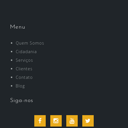
Menu
Quem Somos
Cidadania
Serviços
Clientes
Contato
Blog
Siga-nos
Facebook
Instagram
Youtube
Twitter