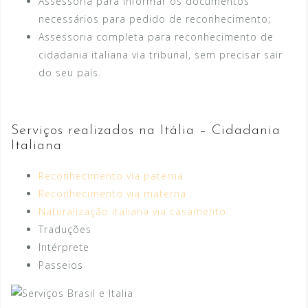
Assessoria para informar os documentos
necessários para pedido de reconhecimento;
Assessoria completa para reconhecimento de
cidadania italiana via tribunal, sem precisar sair
do seu país.
Serviços realizados na Itália – Cidadania
Italiana
Reconhecimento via paterna
Reconhecimento via materna
Naturalização italiana via casamento
Traduções
Intérprete
Passeios