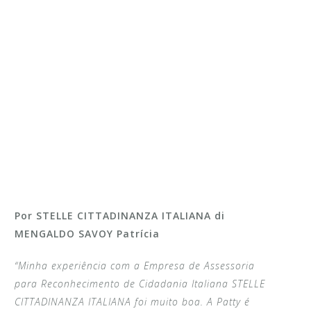
Por STELLE CITTADINANZA ITALIANA di
MENGALDO SAVOY Patrícia
“Minha experiência com a Empresa de Assessoria
para Reconhecimento de Cidadania Italiana STELLE
CITTADINANZA ITALIANA foi muito boa. A Patty é