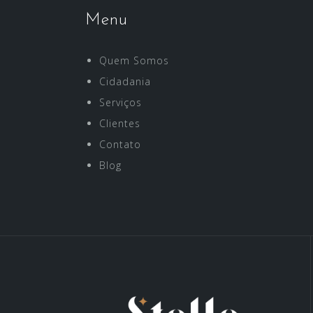
Menu
Quem Somos
Cidadania
Serviços
Clientes
Contato
Blog